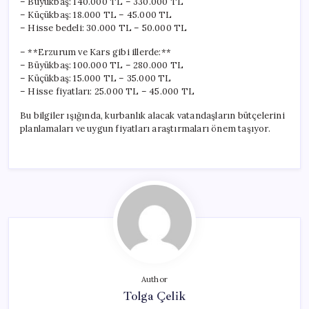
– Büyükbaş: 140.000 TL – 330.000 TL
– Küçükbaş: 18.000 TL – 45.000 TL
– Hisse bedeli: 30.000 TL – 50.000 TL
– **Erzurum ve Kars gibi illerde:**
– Büyükbaş: 100.000 TL – 280.000 TL
– Küçükbaş: 15.000 TL – 35.000 TL
– Hisse fiyatları: 25.000 TL – 45.000 TL
Bu bilgiler ışığında, kurbanlık alacak vatandaşların bütçelerini
planlamaları ve uygun fiyatları araştırmaları önem taşıyor.
Author
Tolga Çelik