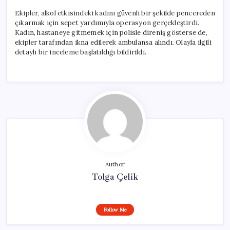
Ekipler, alkol etkisindeki kadını güvenli bir şekilde pencereden
çıkarmak için sepet yardımıyla operasyon gerçekleştirdi.
Kadın, hastaneye gitmemek için polisle direniş gösterse de,
ekipler tarafından ikna edilerek ambulansa alındı. Olayla ilgili
detaylı bir inceleme başlatıldığı bildirildi.
Author
Tolga Çelik
Follow Me