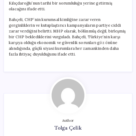
Kılıçdaroğlu’nun tarihi bir sorumluluğu yerine getirmiş
olacağını ifade etti.
Bahçeli, CHP’nin kurumsal kimliğine zarar veren
gerginliklerin ve kutuplaştırıcı kampanyaların partiye ciddi
zarar verdiğini belirtti. MHP olarak, bölünmüş değil, birleşmiş
bir CHP beklediklerini vurguladı. Bahçeli, Türkiye’nin karşı
karşıya olduğu ekonomik ve güvenlik sorunları göz önüne
alındığında, güçlü siyasi kurumlara her zamankinden daha
fazla ihtiyaç duyulduğunu ifade etti.
Author
Tolga Çelik