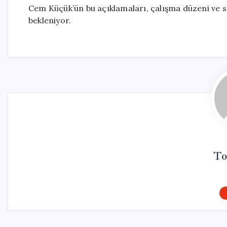
Cem Küçük’ün bu açıklamaları, çalışma düzeni ve s
bekleniyor.
To