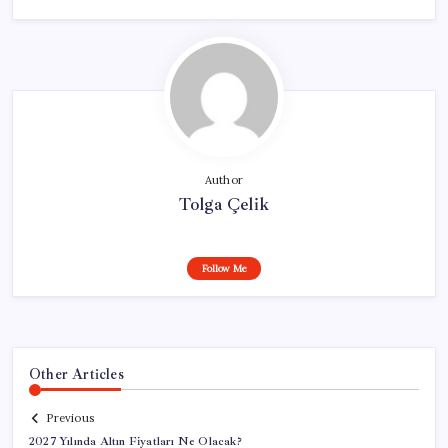
Author
Tolga Çelik
Follow Me
Other Articles
Previous
2027 Yılında Altın Fiyatları Ne Olacak?