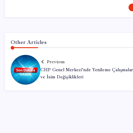
Other Articles
Previous
CHP Genel Merkezi’nde Yenileme Çalışmalar
ve İsim Değişiklikleri