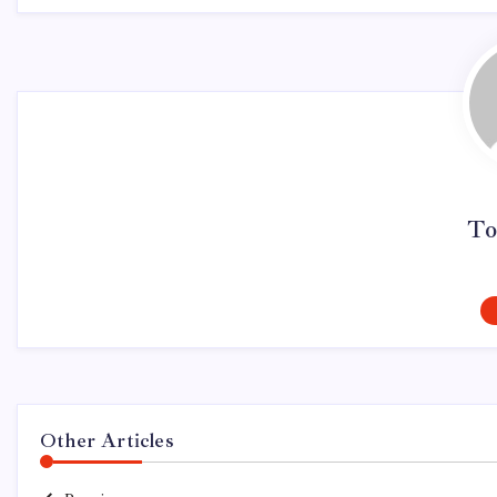
To
Other Articles