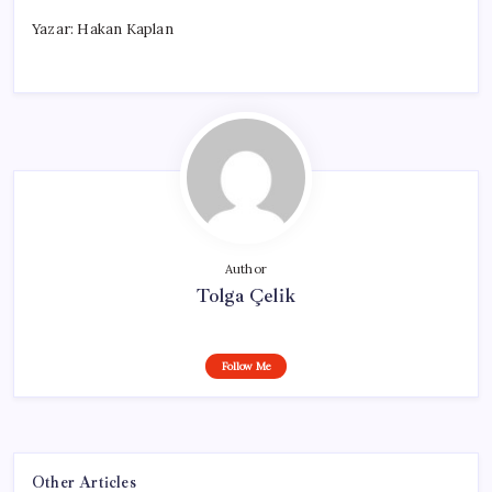
Yazar: Hakan Kaplan
Author
Tolga Çelik
Follow Me
Other Articles