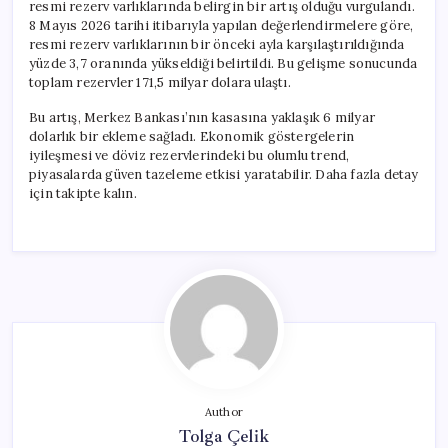
resmi rezerv varlıklarında belirgin bir artış olduğu vurgulandı.
8 Mayıs 2026 tarihi itibarıyla yapılan değerlendirmelere göre,
resmi rezerv varlıklarının bir önceki ayla karşılaştırıldığında
yüzde 3,7 oranında yükseldiği belirtildi. Bu gelişme sonucunda
toplam rezervler 171,5 milyar dolara ulaştı.
Bu artış, Merkez Bankası’nın kasasına yaklaşık 6 milyar
dolarlık bir ekleme sağladı. Ekonomik göstergelerin
iyileşmesi ve döviz rezervlerindeki bu olumlu trend,
piyasalarda güven tazeleme etkisi yaratabilir. Daha fazla detay
için takipte kalın.
Author
Tolga Çelik