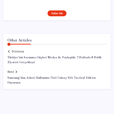
Follow Me
Other Articles
Previous
Türkiye’nin Savunma Güçleri Medya ile Paylaşıldı: 7 Haftada 8 Birlik
Ziyareti Gerçekleşti
Next
Samsung’dan Askeri Kullanıma Özel Galaxy S26 Tactical Edition
Duyurusu