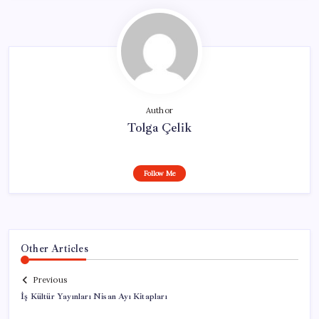
Author
Tolga Çelik
Follow Me
Other Articles
Previous
İş Kültür Yayınları Nisan Ayı Kitapları