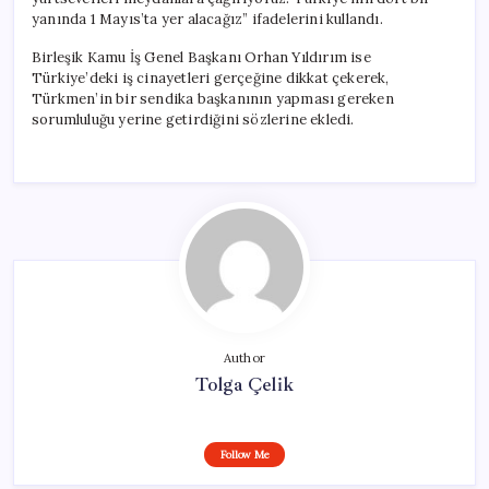
yanında 1 Mayıs’ta yer alacağız” ifadelerini kullandı.
Birleşik Kamu İş Genel Başkanı Orhan Yıldırım ise
Türkiye’deki iş cinayetleri gerçeğine dikkat çekerek,
Türkmen’in bir sendika başkanının yapması gereken
sorumluluğu yerine getirdiğini sözlerine ekledi.
Author
Tolga Çelik
Follow Me