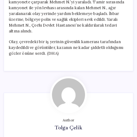
kamyonete çarparak Mehmet N.’yi yaraladı. Tamir sırasında
kamyonet ile yön levhası arasında kalan Mehmet N., ağır
yaralanarak olay yerinde yardım beklemeye başladı. İhbar
üzerine, bölgeye polis ve sağlık ekipleri sevk edildi. Yaralı
Mehmet N., Çorlu Devlet Hastanesi’ne kaldırılarak tedavi
altına alındı.
Olay, çevredeki bir iş yerinin güvenlik kamerası tarafından
kaydedildi ve görüntüler, kazanın ne kadar şiddetli olduğunu
gözler önüne serdi. (DHA)
Author
Tolga Çelik