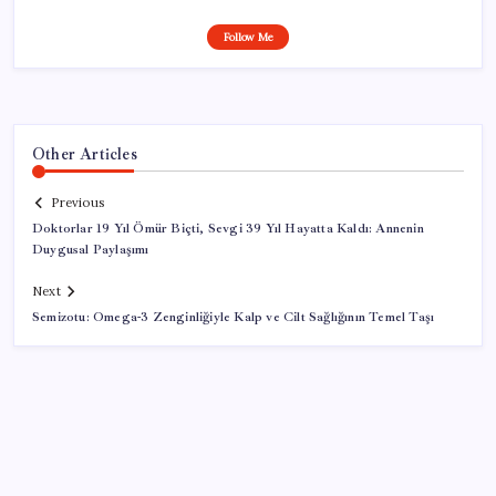
Follow Me
Other Articles
Previous
Doktorlar 19 Yıl Ömür Biçti, Sevgi 39 Yıl Hayatta Kaldı: Annenin
Duygusal Paylaşımı
Next
Semizotu: Omega-3 Zenginliğiyle Kalp ve Cilt Sağlığının Temel Taşı