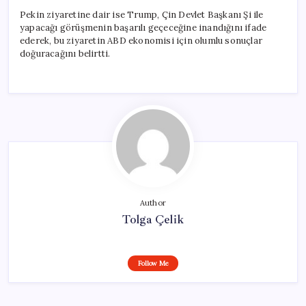
Pekin ziyaretine dair ise Trump, Çin Devlet Başkanı Şi ile
yapacağı görüşmenin başarılı geçeceğine inandığını ifade
ederek, bu ziyaretin ABD ekonomisi için olumlu sonuçlar
doğuracağını belirtti.
Author
Tolga Çelik
Follow Me