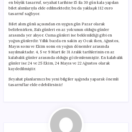
en büyük tasarruf, seyahat tarihine 15 ila 30 gün kala yapılan
bilet alımlarıyla elde edilmektedir, bu da yaklaşık 112 euro
tasarruf sağlıyor.
Bilet alım günü açısından en uygun gün Pazar olarak
belirlenirken, Salı günleri en az yolcunun olduğu günler
arasında yer alıyor. Cuma günleri ise beklenildiği gibi en
yoğun günlerdir. Yıllık bazda en sakin ay Ocak iken, Ağustos,
Mayıs sonu ve Ekim sonu en yoğun dönemler arasında
sayılmaktadır. 4, 5 ve 9 Mart ile 31 Aralık tarihlerinin en az
kalabalık günler arasında olduğu gözlemlenmiştir. En kalabalık
günler ise 24 ve 25 Ekim, 24 Mayıs ve 22 Ağustos olarak
kaydedilmiştir.
Seyahat planlarınızı bu yeni bilgiler ışığında yaparak önemli
tasarruflar elde edebilirsiniz!