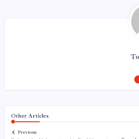
To
Other Articles
Previous