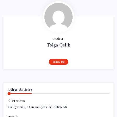
Author
Tolga Çelik
Follow Me
Other Articles
Previous
Türkiye’nin En Güvenli Şehirleri Belirlendi
Next